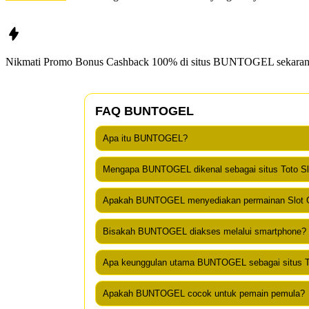
Nikmati Promo Bonus Cashback 100% di situs
BUNTOGEL
sekaran
FAQ BUNTOGEL
Apa itu BUNTOGEL?
Mengapa BUNTOGEL dikenal sebagai situs Toto Sl
Apakah BUNTOGEL menyediakan permainan Slot G
Bisakah BUNTOGEL diakses melalui smartphone?
Apa keunggulan utama BUNTOGEL sebagai situs To
Apakah BUNTOGEL cocok untuk pemain pemula?