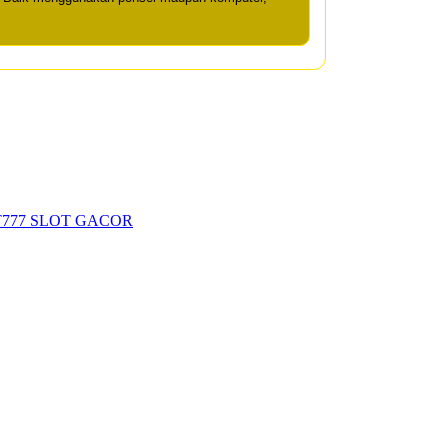
777
SLOT GACOR