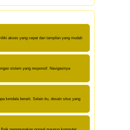
iliki akses yang cepat dan tampilan yang mudah
engan sistem yang responsif. Navigasinya
kendala berarti. Selain itu, desain situs yang
s. Baik menggunakan ponsel maupun komputer,