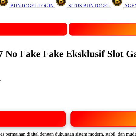
BUNTOGEL LOGIN
SITUS BUNTOGEL
AGE
 No Fake Fake Eksklusif Slot G
ses permainan digital dengan dukungan sistem modern, stabil, dan mud